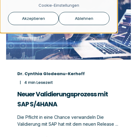
Cookie-Einstellungen
Akzeptieren
Ablehnen
Dr. Cynthia Glodeanu-Kerhoff
4
min Lesezeit
Neuer Validierungsprozess mit
SAP S/4HANA
Die Pflicht in eine Chance verwandeln Die
Validierung mit SAP hat mit dem neuen Release ...