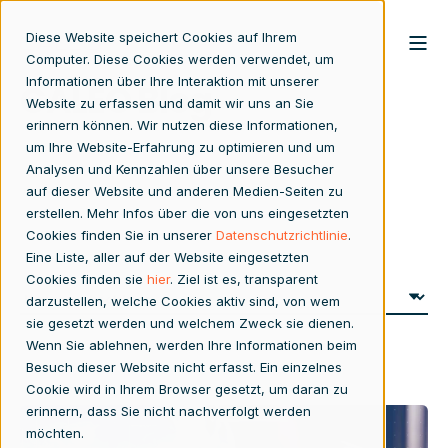
Diese Website speichert Cookies auf Ihrem
Computer. Diese Cookies werden verwendet, um
Informationen über Ihre Interaktion mit unserer
CALEO Blog
Website zu erfassen und damit wir uns an Sie
erinnern können. Wir nutzen diese Informationen,
um Ihre Website-Erfahrung zu optimieren und um
Analysen und Kennzahlen über unsere Besucher
auf dieser Website und anderen Medien-Seiten zu
erstellen. Mehr Infos über die von uns eingesetzten
Cookies finden Sie in unserer
Datenschutzrichtlinie
.
Eine Liste, aller auf der Website eingesetzten
Cookies finden sie
hier
. Ziel ist es, transparent
darzustellen, welche Cookies aktiv sind, von wem
sie gesetzt werden und welchem Zweck sie dienen.
Wenn Sie ablehnen, werden Ihre Informationen beim
Besuch dieser Website nicht erfasst. Ein einzelnes
Cookie wird in Ihrem Browser gesetzt, um daran zu
erinnern, dass Sie nicht nachverfolgt werden
möchten.