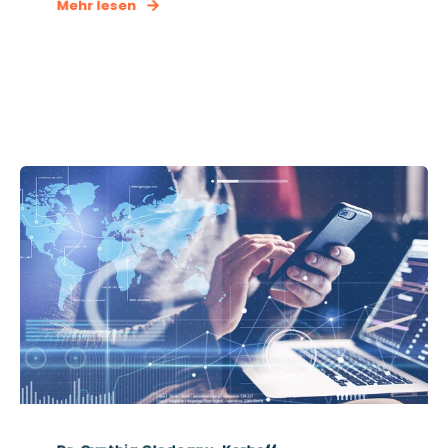
Mehr lesen