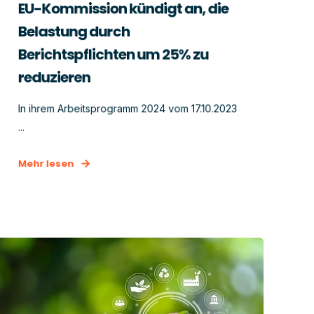
EU-Kommission kündigt an, die
Belastung durch
Berichtspflichten um 25% zu
reduzieren
In ihrem Arbeitsprogramm 2024 vom 17.10.2023
...
Mehr lesen