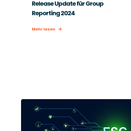
Release Update für Group
Reporting 2024
Mehr lesen