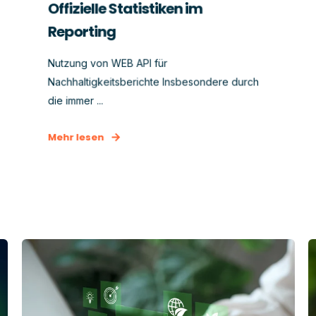
Offizielle Statistiken im
Reporting
Nutzung von WEB API für
Nachhaltigkeitsberichte Insbesondere durch
die immer ...
Mehr lesen