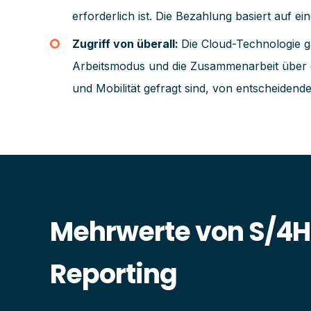
erforderlich ist. Die Bezahlung basiert auf 
Zugriff von überall:
Die Cloud-Technologie g
Arbeitsmodus und die Zusammenarbeit über geo
und Mobilität gefragt sind, von entscheidend
Mehrwerte von S/4H
Reporting