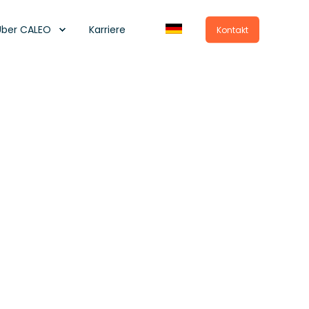
Über CALEO
Karriere
Kontakt