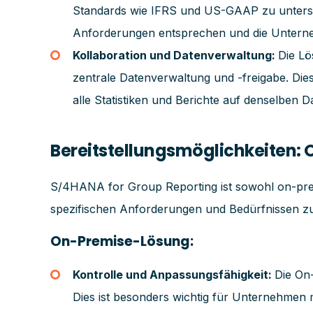
Standards wie IFRS und US-GAAP zu unterstütz
Anforderungen entsprechen und die Unterneh
Kollaboration und Datenverwaltung:
Die Lö
zentrale Datenverwaltung und -freigabe. Die
alle Statistiken und Berichte auf denselben D
Bereitstellungsmöglichkeiten:
S/4HANA for Group Reporting ist sowohl on-premi
spezifischen Anforderungen und Bedürfnissen z
On-Premise-Lösung:
Kontrolle und Anpassungsfähigkeit:
Die On
Dies ist besonders wichtig für Unternehmen