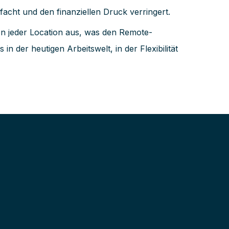
facht und den finanziellen Druck verringert.
on jeder Location aus, was den Remote-
 der heutigen Arbeitswelt, in der Flexibilität