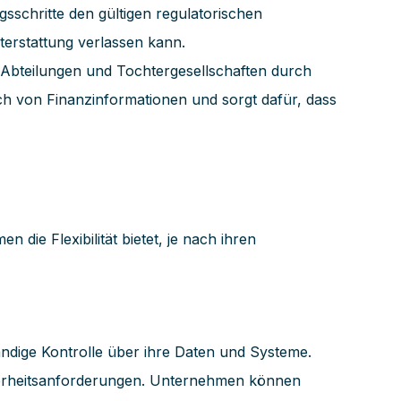
sschritte den gültigen regulatorischen
erstattung verlassen kann.
Abteilungen und Tochtergesellschaften durch
h von Finanzinformationen und sorgt dafür, dass
ie Flexibilität bietet, je nach ihren
dige Kontrolle über ihre Daten und Systeme.
cherheitsanforderungen. Unternehmen können