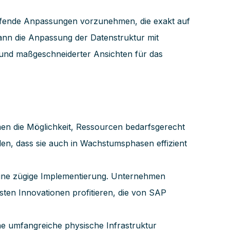
eifende Anpassungen vorzunehmen, die exakt auf
ann die Anpassung der Datenstruktur mit
 und maßgeschneiderter Ansichten für das
n die Möglichkeit, Ressourcen bedarfsgerecht
en, dass sie auch in Wachstumsphasen effizient
ine zügige Implementierung. Unternehmen
sten Innovationen profitieren, die von SAP
ne umfangreiche physische Infrastruktur