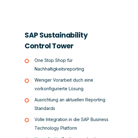
SAP Sustainability
Control Tower
One Stop Shop für
Nachhaltigkeitsreporting
Weniger Vorarbeit duch eine
vorkonfigurierte Lösung
Ausrichtung an aktuellen Reporting
Standards
Volle Integration in die SAP Business
Technology Platform