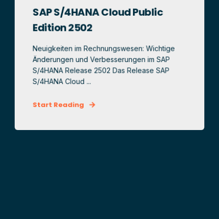
SAP S/4HANA Cloud Public
Edition 2502
Neuigkeiten im Rechnungswesen: Wichtige
Änderungen und Verbesserungen im SAP
S/4HANA Release 2502 Das Release SAP
S/4HANA Cloud ...
Start Reading