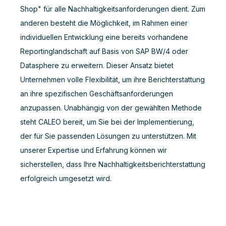
Shop" für alle Nachhaltigkeitsanforderungen dient.
Zum
anderen besteht die Möglichkeit, im Rahmen einer
individuellen Entwicklung eine bereits vorhandene
Reportinglandschaft auf Basis von SAP BW/4 oder
Datasphere zu erweitern.
Dieser Ansatz bietet
Unternehmen volle Flexibilität, um ihre Berichterstattung
an ihre spezifischen Geschäftsanforderungen
anzupassen. Unabhängig von der gewählten Methode
steht CALEO bereit, um Sie bei der Implementierung,
der für Sie passenden Lösungen zu unterstützen. Mit
unserer Expertise und Erfahrung können wir
sicherstellen, dass Ihre Nachhaltigkeitsberichterstattung
erfolgreich umgesetzt wird.