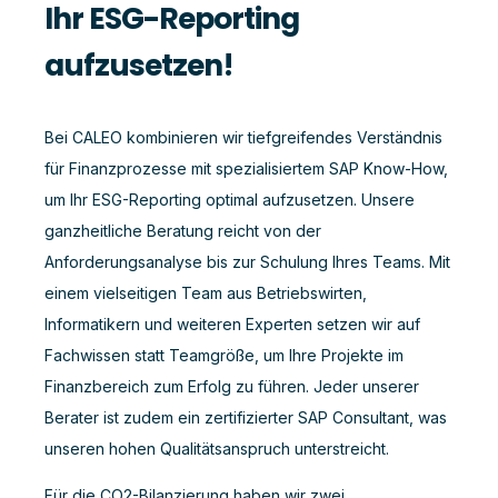
Ihr ESG-Reporting
aufzusetzen!
Bei CALEO kombinieren wir tiefgreifendes Verständnis
für Finanzprozesse mit spezialisiertem SAP Know-How,
um Ihr ESG-Reporting optimal aufzusetzen. Unsere
ganzheitliche Beratung reicht von der
Anforderungsanalyse bis zur Schulung Ihres Teams. Mit
einem vielseitigen Team aus Betriebswirten,
Informatikern und weiteren Experten setzen wir auf
Fachwissen statt Teamgröße, um Ihre Projekte im
Finanzbereich zum Erfolg zu führen. Jeder unserer
Berater ist zudem ein zertifizierter SAP Consultant, was
unseren hohen Qualitätsanspruch unterstreicht.
Für die CO2-Bilanzierung haben wir zwei