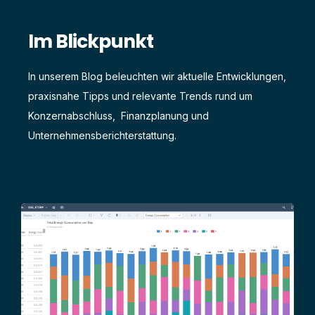
Im Blickpunkt
In unserem Blog beleuchten wir aktuelle Entwicklungen,
praxisnahe Tipps und relevante Trends rund um
Konzernabschluss, Finanzplanung und
Unternehmensberichterstattung.