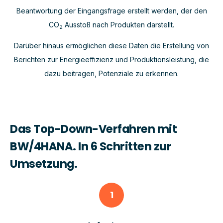
Beantwortung der Eingangsfrage erstellt werden, der den
CO
Ausstoß nach Produkten darstellt.
2
Darüber hinaus ermöglichen diese Daten die Erstellung von
Berichten zur Energieeffizienz und Produktionsleistung, die
dazu beitragen, Potenziale zu erkennen.
Das Top-Down-Verfahren mit
BW/4HANA. In 6 Schritten zur
Umsetzung.
1