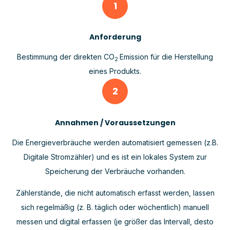
1
Anforderung
Bestimmung der direkten CO
Emission für die Herstellung
2
eines Produkts.
2
Annahmen / Voraussetzungen
Die Energieverbräuche werden automatisiert gemessen (z.B.
Digitale Stromzähler) und es ist ein lokales System zur
Speicherung der Verbräuche vorhanden.
Zählerstände, die nicht automatisch erfasst werden, lassen
sich regelmäßig (z. B. täglich oder wöchentlich) manuell
messen und digital erfassen (je größer das Intervall, desto