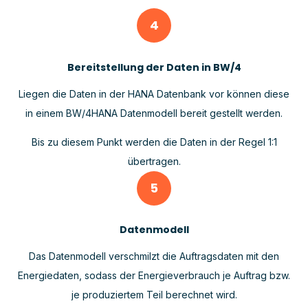
4
Bereitstellung der Daten in BW/4
Liegen die Daten in der HANA Datenbank vor können diese
in einem BW/4HANA Datenmodell bereit gestellt werden.
Bis zu diesem Punkt werden die Daten in der Regel 1:1
übertragen.
5
Datenmodell
Das Datenmodell verschmilzt die Auftragsdaten mit den
Energiedaten, sodass der Energieverbrauch je Auftrag bzw.
je produziertem Teil berechnet wird.