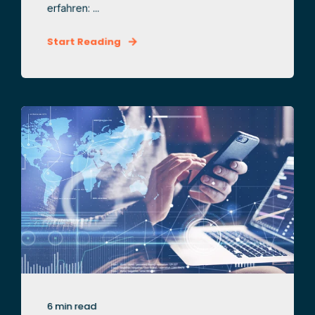
erfahren: ...
Start Reading
6 min read