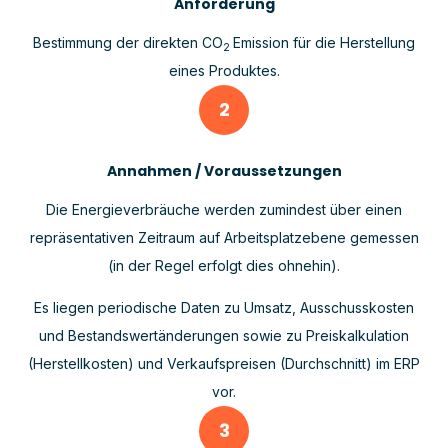
Anforderung
Bestimmung der direkten CO
Emission für die Herstellung
2
eines Produktes.
2
Annahmen / Voraussetzungen
Die Energieverbräuche werden zumindest über einen
repräsentativen Zeitraum auf Arbeitsplatzebene gemessen
(in der Regel erfolgt dies ohnehin).
Es liegen periodische Daten zu Umsatz, Ausschusskosten
und Bestandswertänderungen sowie zu Preiskalkulation
(Herstellkosten) und Verkaufspreisen (Durchschnitt) im ERP
vor.
3