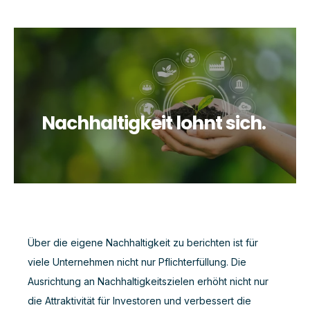
Nachhaltigkeit lohnt sich.
Über die eigene Nachhaltigkeit zu berichten ist für
viele Unternehmen nicht nur Pflichterfüllung.
Die
Ausrichtung an Nachhaltigkeitszielen erhöht nicht nur
die Attraktivität für Investoren und verbessert die