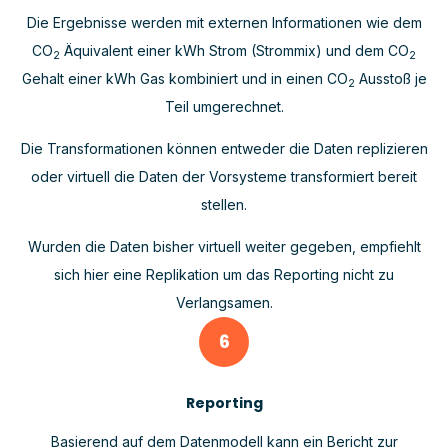
Die Ergebnisse werden mit externen Informationen wie dem
CO
Äquivalent einer kWh Strom (Strommix) und dem CO
2
2
Gehalt einer kWh Gas kombiniert und in einen CO
Ausstoß je
2
Teil umgerechnet.
Die Transformationen können entweder die Daten replizieren
oder virtuell die Daten der Vorsysteme transformiert bereit
stellen.
Wurden die Daten bisher virtuell weiter gegeben, empfiehlt
sich hier eine Replikation um das Reporting nicht zu
Verlangsamen.
6
Reporting
Basierend auf dem Datenmodell kann ein Bericht zur