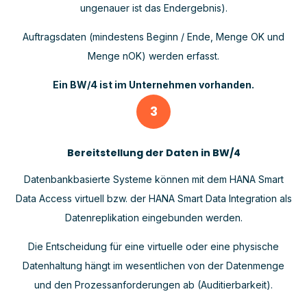
ungenauer ist das Endergebnis).
Auftragsdaten (mindestens Beginn / Ende, Menge OK und
Menge nOK) werden erfasst.
Ein BW/4 ist im Unternehmen vorhanden.
3
Bereitstellung der Daten in BW/4
Datenbankbasierte Systeme können mit dem HANA Smart
Data Access virtuell bzw. der HANA Smart Data Integration als
Datenreplikation eingebunden werden.
Die Entscheidung für eine virtuelle oder eine physische
Datenhaltung hängt im wesentlichen von der Datenmenge
und den Prozessanforderungen ab (Auditierbarkeit).