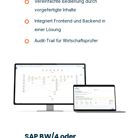
Vereinfachte Bedienung durch
vorgefertigte Inhalte
Integriert Frontend und Backend in
einer Lösung
Audit-Trail für Wirtschaftsprüfer
SAP BW/4 oder