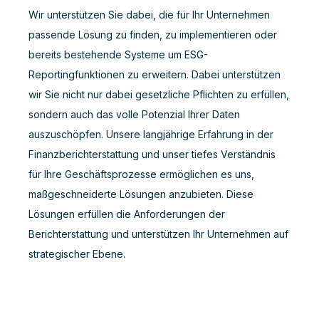
Wir unterstützen Sie dabei, die für Ihr Unternehmen
passende Lösung zu finden, zu implementieren oder
bereits bestehende Systeme um ESG-
Reportingfunktionen zu erweitern. Dabei unterstützen
wir Sie nicht nur dabei gesetzliche Pflichten zu erfüllen,
sondern auch das volle Potenzial Ihrer Daten
auszuschöpfen.
Unsere langjährige Erfahrung in der
Finanzberichterstattung und unser tiefes Verständnis
für Ihre Geschäftsprozesse ermöglichen es uns,
maßgeschneiderte Lösungen anzubieten. Diese
Lösungen erfüllen die Anforderungen der
Berichterstattung und unterstützen Ihr Unternehmen auf
strategischer Ebene.