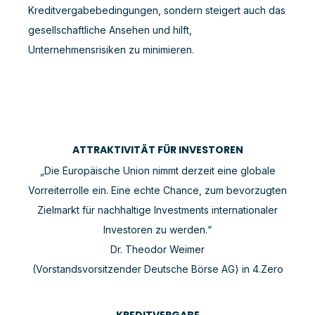
Kreditvergabebedingungen, sondern steigert auch das
gesellschaftliche Ansehen und hilft,
Unternehmensrisiken zu minimieren.
ATTRAKTIVITÄT FÜR INVESTOREN
„Die Europäische Union nimmt derzeit eine globale
Vorreiterrolle ein. Eine echte Chance, zum bevorzugten
Zielmarkt für nachhaltige Investments internationaler
Investoren zu werden.“
Dr. Theodor Weimer
(Vorstandsvorsitzender Deutsche Börse AG) in 4.Zero
KREDITVERGABE