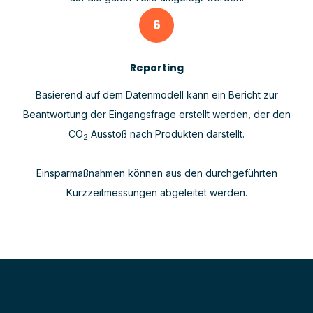
6
Reporting
Basierend auf dem Datenmodell kann ein Bericht zur
Beantwortung der Eingangsfrage erstellt werden, der den
CO
Ausstoß nach Produkten darstellt.
2
Einsparmaßnahmen können aus den durchgeführten
Kurzzeitmessungen abgeleitet werden.