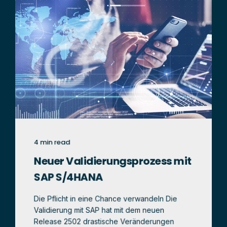
4 min read
Neuer Validierungsprozess mit
SAP S/4HANA
Die Pflicht in eine Chance verwandeln Die
Validierung mit SAP hat mit dem neuen
Release 2502 drastische Veränderungen