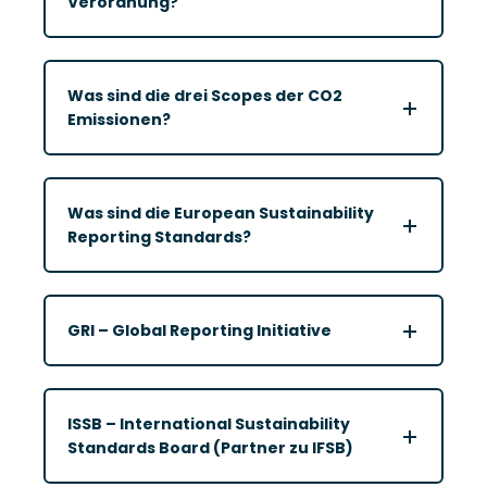
Verordnung?
Was sind die drei Scopes der CO2
Emissionen?
Was sind die European Sustainability
Reporting Standards?
GRI – Global Reporting Initiative
ISSB – International Sustainability
Standards Board (Partner zu IFSB)