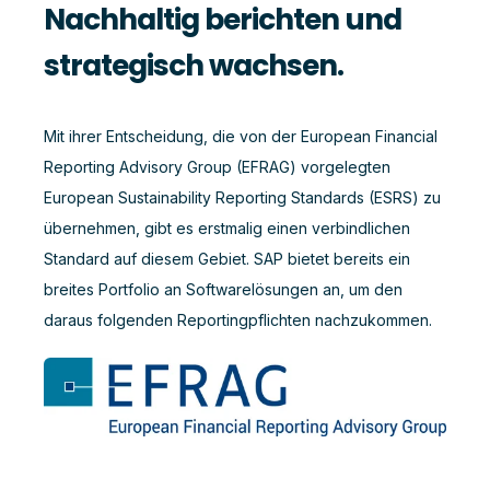
Nachhaltig berichten und
strategisch wachsen.
Mit ihrer Entscheidung, die von der European Financial
Reporting Advisory Group (EFRAG) vorgelegten
European Sustainability Reporting Standards (ESRS) zu
übernehmen, gibt es erstmalig einen verbindlichen
Standard auf diesem Gebiet. SAP bietet bereits ein
breites Portfolio an Softwarelösungen an, um den
daraus folgenden Reportingpflichten nachzukommen.