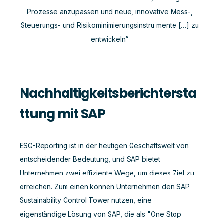
Prozesse anzupassen und neue, innovative Mess-,
Steuerungs- und Risikominimierungsinstru mente […] zu
entwickeln“
Nachhaltigkeitsberichtersta
ttung mit SAP
ESG-Reporting ist in der heutigen Geschäftswelt von
entscheidender Bedeutung, und SAP bietet
Unternehmen zwei effiziente Wege, um dieses Ziel zu
erreichen. Zum einen können Unternehmen den SAP
Sustainability Control Tower nutzen, eine
eigenständige Lösung von SAP, die als "One Stop