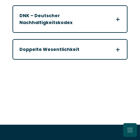
DNK – Deutscher
Nachhaltigkeitskodex
Doppelte Wesentlichkeit