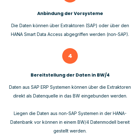
Anbindung der Vorsysteme
Die Daten können über Extraktoren (SAP) oder über den
HANA Smart Data Access abgegriffen werden (non-SAP).
4
Bereitstellung der Daten in BW/4
Daten aus SAP ERP Systemen können über die Extraktoren
direkt als Datenquelle in das BW eingebunden werden.
Liegen die Daten aus non-SAP Systemen in der HANA-
Datenbank vor können in einem BW/4 Datenmodell bereit
gestellt werden.