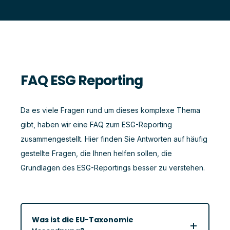
FAQ ESG Reporting
Da es viele Fragen rund um dieses komplexe Thema
gibt, haben wir eine FAQ zum ESG-Reporting
zusammengestellt. Hier finden Sie Antworten auf häufig
gestellte Fragen, die Ihnen helfen sollen, die
Grundlagen des ESG-Reportings besser zu verstehen.
Was ist die EU-Taxonomie