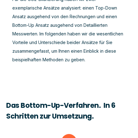
exemplarische Ansätze analysiert: einen Top-Down
Ansatz ausgehend von den Rechnungen und einen
Bottom-Up Ansatz ausgehend von Detaillierten
Messwerten. Im folgenden haben wir die wesentlichen
Vorteile und Unterschiede beider Ansätze für Sie
zusammengefasst
, um Ihnen einen Einblick in diese
beispielhaften Methoden zu geben.
Das Bottom-Up-Verfahren. In 6
Schritten zur Umsetzung.