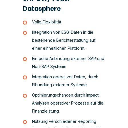
Datasphere
Volle Flexibilität
Integration von ESG-Daten in die
bestehende Berichterstattung auf
einer einheitlichen Plattform.
Einfache Anbindung externer SAP und
Non-SAP Systeme
Integration operativer Daten, durch
EIbundung externer Systeme
Optimierungschancen durch Impact
Analysen operativer Prozesse auf die
Finanzleistung.
Nutzung verschiedener Reporting