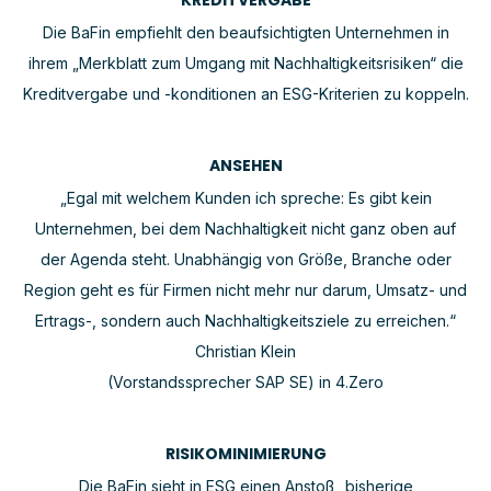
Die BaFin empfiehlt den beaufsichtigten Unternehmen in
ihrem „Merkblatt zum Umgang mit Nachhaltigkeitsrisiken“ die
Kreditvergabe und -konditionen an ESG-Kriterien zu koppeln.
ANSEHEN
„Egal mit welchem Kunden ich spreche: Es gibt kein
Unternehmen, bei dem Nachhaltigkeit nicht ganz oben auf
der Agenda steht. Unabhängig von Größe, Branche oder
Region geht es für Firmen nicht mehr nur darum, Umsatz- und
Ertrags-, sondern auch Nachhaltigkeitsziele zu erreichen.“
Christian Klein
(Vorstandssprecher SAP SE) in 4.Zero
RISIKOMINIMIERUNG
Die BaFin sieht in ESG einen Anstoß „bisherige