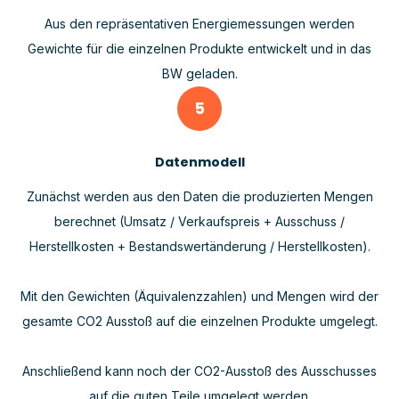
Aus den repräsentativen Energiemessungen werden
Gewichte für die einzelnen Produkte entwickelt und in das
BW geladen.
5
Datenmodell
Zunächst werden aus den Daten die produzierten Mengen
berechnet (Umsatz / Verkaufspreis + Ausschuss /
Herstellkosten + Bestandswertänderung / Herstellkosten).
Mit den Gewichten (Äquivalenzzahlen) und Mengen wird der
gesamte CO2 Ausstoß auf die einzelnen Produkte umgelegt.
Anschließend kann noch der CO2-Ausstoß des Ausschusses
auf die guten Teile umgelegt werden.