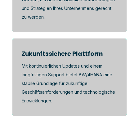
und Strategien Ihres Unternehmens gerecht
zu werden.
Zukunftssichere Plattform
Mit kontinuierlichen Updates und einem
langfristigen Support bietet BW/4HANA eine
stabile Grundlage für zukünftige
Geschäftsanforderungen und technologische
Entwicklungen.