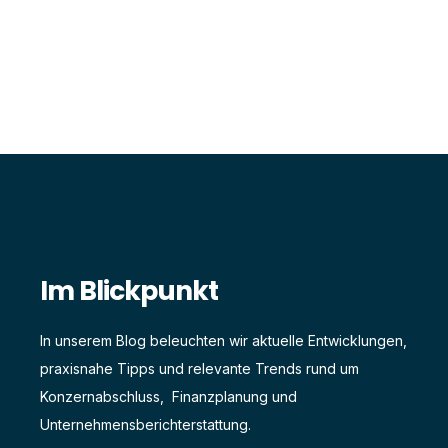
Im Blickpunkt
In unserem Blog beleuchten wir aktuelle Entwicklungen,
praxisnahe Tipps und relevante Trends rund um
Konzernabschluss, Finanzplanung und
Unternehmensberichterstattung.