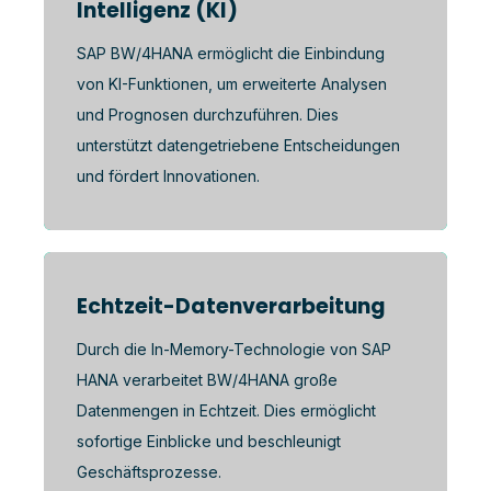
Intelligenz (KI)
SAP BW/4HANA ermöglicht die Einbindung
von KI-Funktionen, um erweiterte Analysen
und Prognosen durchzuführen. Dies
unterstützt datengetriebene Entscheidungen
und fördert Innovationen.
Echtzeit-Datenverarbeitung
Durch die In-Memory-Technologie von SAP
HANA verarbeitet BW/4HANA große
Datenmengen in Echtzeit. Dies ermöglicht
sofortige Einblicke und beschleunigt
Geschäftsprozesse.