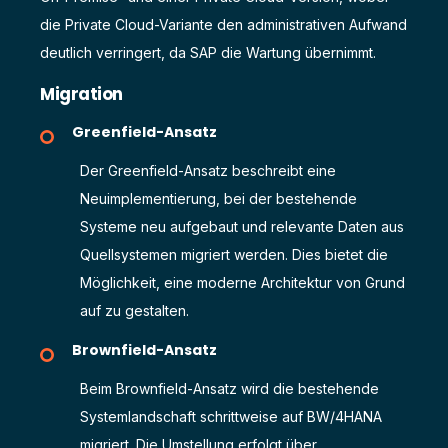
die Private Cloud-Variante den administrativen Aufwand
deutlich verringert, da SAP die Wartung übernimmt.
Migration
Greenfield-Ansatz
Der Greenfield-Ansatz beschreibt eine
Neuimplementierung, bei der bestehende
Systeme neu aufgebaut und relevante Daten aus
Quellsystemen migriert werden. Dies bietet die
Möglichkeit, eine moderne Architektur von Grund
auf zu gestalten.
Brownfield-Ansatz
Beim Brownfield-Ansatz wird die bestehende
Systemlandschaft schrittweise auf BW/4HANA
migriert. Die Umstellung erfolgt über