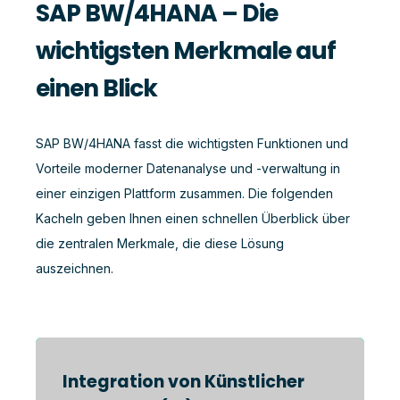
SAP BW/4HANA – Die
wichtigsten Merkmale auf
einen Blick
SAP BW/4HANA fasst die wichtigsten Funktionen und
Vorteile moderner Datenanalyse und -verwaltung in
einer einzigen Plattform zusammen. Die folgenden
Kacheln geben Ihnen einen schnellen Überblick über
die zentralen Merkmale, die diese Lösung
auszeichnen.
Integration von Künstlicher