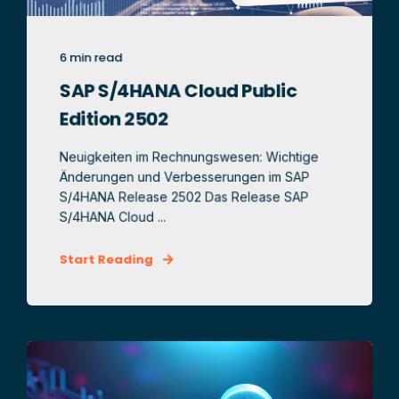
6 min read
SAP S/4HANA Cloud Public
Edition 2502
Neuigkeiten im Rechnungswesen: Wichtige
Änderungen und Verbesserungen im SAP
S/4HANA Release 2502 Das Release SAP
S/4HANA Cloud ...
Start Reading