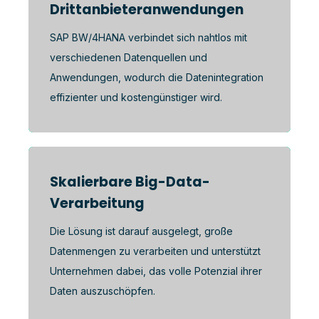
Drittanbieteranwendungen
SAP BW/4HANA verbindet sich nahtlos mit
verschiedenen Datenquellen und
Anwendungen, wodurch die Datenintegration
effizienter und kostengünstiger wird.
Skalierbare Big-Data-
Verarbeitung
Die Lösung ist darauf ausgelegt, große
Datenmengen zu verarbeiten und unterstützt
Unternehmen dabei, das volle Potenzial ihrer
Daten auszuschöpfen.