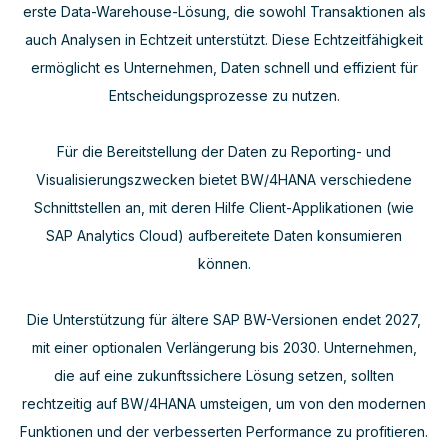
erste Data-Warehouse-Lösung, die sowohl Transaktionen als
auch Analysen in Echtzeit unterstützt. Diese Echtzeitfähigkeit
ermöglicht es Unternehmen, Daten schnell und effizient für
Entscheidungsprozesse zu nutzen.
Für die Bereitstellung der Daten zu Reporting- und
Visualisierungszwecken bietet BW/4HANA verschiedene
Schnittstellen an, mit deren Hilfe Client-Applikationen (wie
SAP Analytics Cloud) aufbereitete Daten konsumieren
können.
Die Unterstützung für ältere SAP BW-Versionen endet 2027,
mit einer optionalen Verlängerung bis 2030. Unternehmen,
die auf eine zukunftssichere Lösung setzen, sollten
rechtzeitig auf BW/4HANA umsteigen, um von den modernen
Funktionen und der verbesserten Performance zu profitieren.