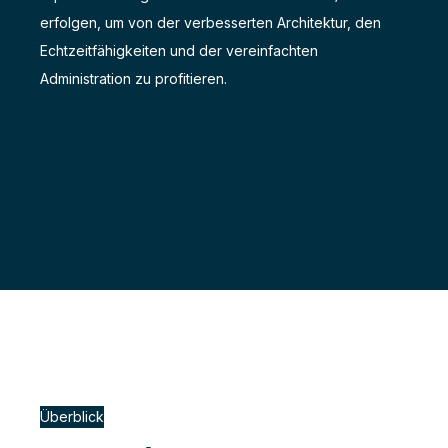
erfolgen, um von der verbesserten Architektur, den
Echtzeitfähigkeiten und der vereinfachten
Administration zu profitieren.
Überblick