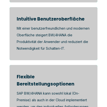
Intuitive Benutzeroberfläche
Mit einer benutzerfreundlichen und modernen
Oberfläche steigert BW/4HANA die
Produktivität der Anwender und reduziert die
Notwendigkeit für Schatten-IT.
Flexible
Bereitstellungsoptionen
SAP BW/4HANA kann sowohl lokal (On-
Premise) als auch in der Cloud implementiert
werden, um den individuellen Anforderungen