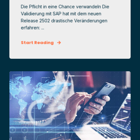
Die Pflicht in eine Chance verwandeln Die
Validierung mit SAP hat mit dem neuen
Release 2502 drastische Veränderungen
erfahren: ...
Start Reading