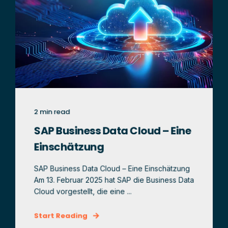
2 min read
SAP Business Data Cloud – Eine
Einschätzung
SAP Business Data Cloud – Eine Einschätzung
Am 13. Februar 2025 hat SAP die Business Data
Cloud vorgestellt, die eine ...
Start Reading