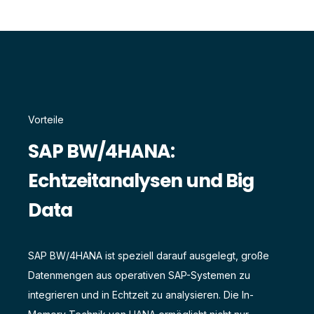
Vorteile
SAP BW/4HANA:
Echtzeitanalysen und Big
Data
SAP BW/4HANA ist speziell darauf ausgelegt, große
Datenmengen aus operativen SAP-Systemen zu
integrieren und in Echtzeit zu analysieren. Die In-