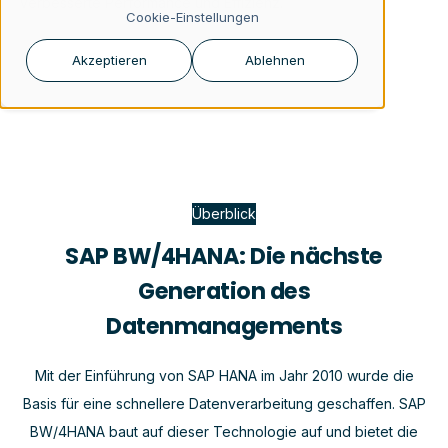
verbesserte Performance und Effizienz.
Cookie-Einstellungen
Akzeptieren
Ablehnen
Überblick
SAP BW/4HANA: Die nächste
Generation des
Datenmanagements
Mit der Einführung von SAP HANA im Jahr 2010 wurde die
Basis für eine schnellere Datenverarbeitung geschaffen. SAP
BW/4HANA baut auf dieser Technologie auf und bietet die