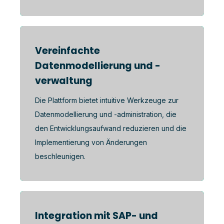
Vereinfachte
Datenmodellierung und -
verwaltung
Die Plattform bietet intuitive Werkzeuge zur
Datenmodellierung und -administration, die
den Entwicklungsaufwand reduzieren und die
Implementierung von Änderungen
beschleunigen.
Integration mit SAP- und