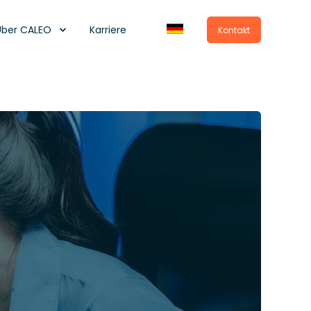
Über CALEO
Karriere
Kontakt