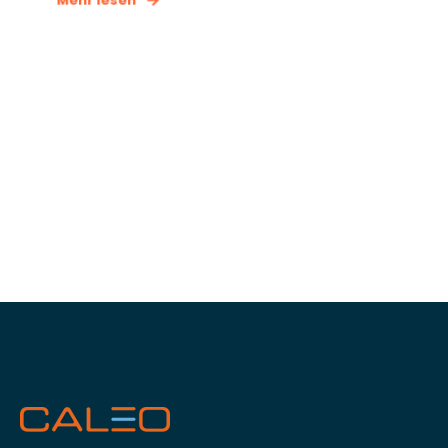
Mehr lesen