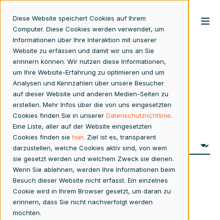
Diese Website speichert Cookies auf Ihrem
Computer. Diese Cookies werden verwendet, um
Informationen über Ihre Interaktion mit unserer
CALEO Presse
Website zu erfassen und damit wir uns an Sie
erinnern können. Wir nutzen diese Informationen,
um Ihre Website-Erfahrung zu optimieren und um
Analysen und Kennzahlen über unsere Besucher
auf dieser Website und anderen Medien-Seiten zu
erstellen. Mehr Infos über die von uns eingesetzten
Cookies finden Sie in unserer
Datenschutzrichtlinie
.
Eine Liste, aller auf der Website eingesetzten
Cookies finden sie
hier
. Ziel ist es, transparent
darzustellen, welche Cookies aktiv sind, von wem
sie gesetzt werden und welchem Zweck sie dienen.
Wenn Sie ablehnen, werden Ihre Informationen beim
Besuch dieser Website nicht erfasst. Ein einzelnes
Cookie wird in Ihrem Browser gesetzt, um daran zu
erinnern, dass Sie nicht nachverfolgt werden
möchten.