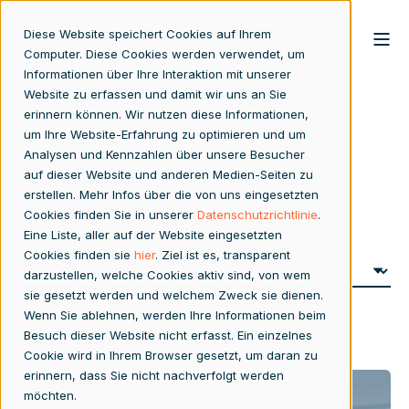
Diese Website speichert Cookies auf Ihrem
Computer. Diese Cookies werden verwendet, um
Informationen über Ihre Interaktion mit unserer
Aktuelle Themen SAP
Website zu erfassen und damit wir uns an Sie
erinnern können. Wir nutzen diese Informationen,
um Ihre Website-Erfahrung zu optimieren und um
Analysen und Kennzahlen über unsere Besucher
auf dieser Website und anderen Medien-Seiten zu
erstellen. Mehr Infos über die von uns eingesetzten
Cookies finden Sie in unserer
Datenschutzrichtlinie
.
Eine Liste, aller auf der Website eingesetzten
Cookies finden sie
hier
. Ziel ist es, transparent
darzustellen, welche Cookies aktiv sind, von wem
sie gesetzt werden und welchem Zweck sie dienen.
Wenn Sie ablehnen, werden Ihre Informationen beim
Besuch dieser Website nicht erfasst. Ein einzelnes
Cookie wird in Ihrem Browser gesetzt, um daran zu
erinnern, dass Sie nicht nachverfolgt werden
möchten.