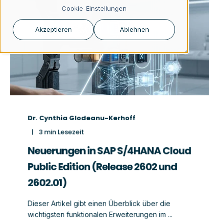
Cookie-Einstellungen
Akzeptieren
Ablehnen
Dr. Cynthia Glodeanu-Kerhoff
3
min Lesezeit
Neuerungen in SAP S/4HANA Cloud
Public Edition (Release 2602 und
2602.01)
Dieser Artikel gibt einen Überblick über die
wichtigsten funktionalen Erweiterungen im ...