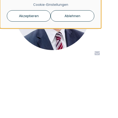
Cookie-Einstellungen
Akzeptieren
Ablehnen