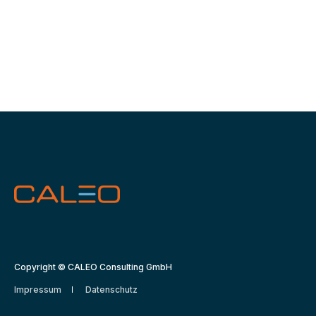
Copyright © CALEO Consulting GmbH
Impressum
Datenschutz