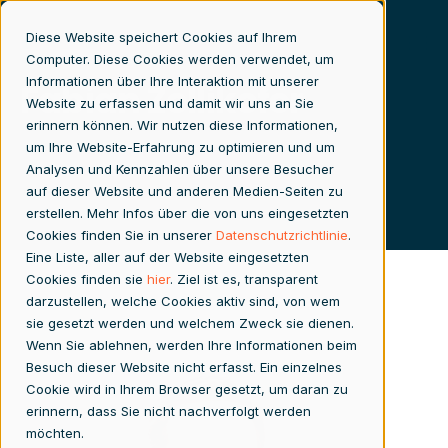
Diese Website speichert Cookies auf Ihrem
Computer. Diese Cookies werden verwendet, um
Informationen über Ihre Interaktion mit unserer
Fabian Zollikofer
Website zu erfassen und damit wir uns an Sie
erinnern können. Wir nutzen diese Informationen,
um Ihre Website-Erfahrung zu optimieren und um
Analysen und Kennzahlen über unsere Besucher
auf dieser Website und anderen Medien-Seiten zu
erstellen. Mehr Infos über die von uns eingesetzten
Cookies finden Sie in unserer
Datenschutzrichtlinie
.
Eine Liste, aller auf der Website eingesetzten
Cookies finden sie
hier
. Ziel ist es, transparent
darzustellen, welche Cookies aktiv sind, von wem
sie gesetzt werden und welchem Zweck sie dienen.
Wenn Sie ablehnen, werden Ihre Informationen beim
Besuch dieser Website nicht erfasst. Ein einzelnes
Cookie wird in Ihrem Browser gesetzt, um daran zu
erinnern, dass Sie nicht nachverfolgt werden
möchten.